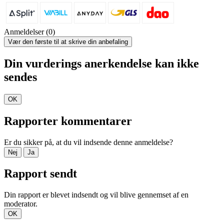
Anmeldelser (0)
Vær den første til at skrive din anbefaling
Din vurderings anerkendelse kan ikke
sendes
OK
Rapporter kommentarer
Er du sikker på, at du vil indsende denne anmeldelse?
Nej
Ja
Rapport sendt
Din rapport er blevet indsendt og vil blive gennemset af en
moderator.
OK