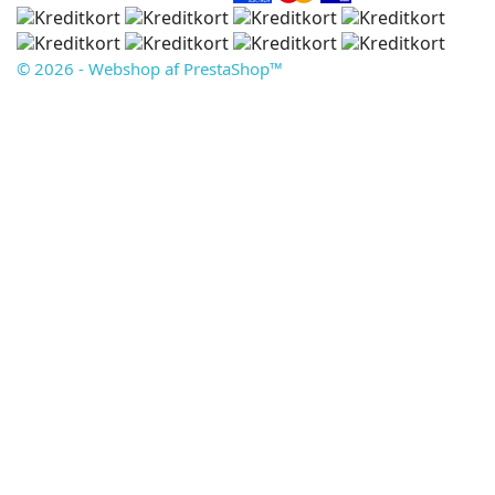
© 2026 - Webshop af PrestaShop™