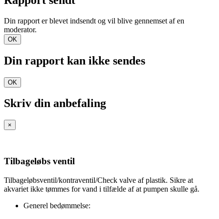
Din rapport er blevet indsendt og vil blive gennemset af en
moderator.
OK
Din rapport kan ikke sendes
OK
Skriv din anbefaling
×
Tilbageløbs ventil
Tilbageløbsventil/kontraventil/Check valve af plastik. Sikre at
akvariet ikke tømmes for vand i tilfælde af at pumpen skulle gå.
Generel bedømmelse: