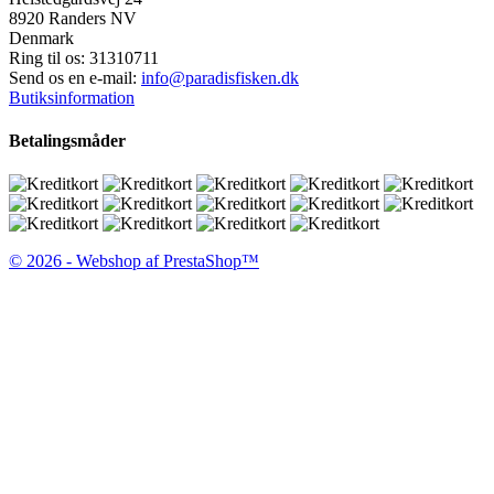
8920 Randers NV
Denmark
Ring til os:
31310711
Send os en e-mail:
info@paradisfisken.dk
Butiksinformation
Betalingsmåder
© 2026 - Webshop af PrestaShop™