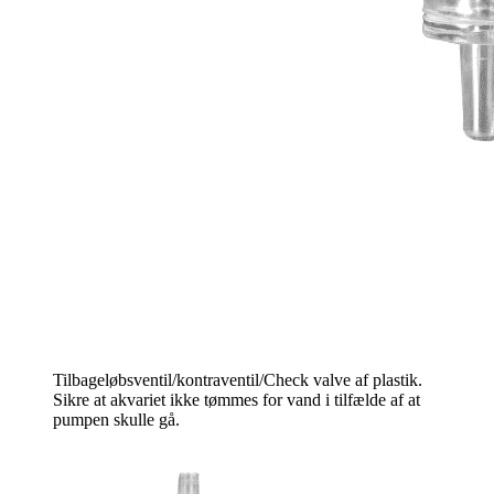
Tilbageløbsventil/kontraventil/Check valve af plastik.
Sikre at akvariet ikke tømmes for vand i tilfælde af at
pumpen skulle gå.