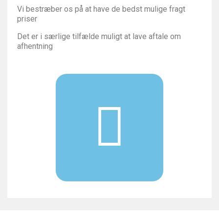
Vi bestræber os på at have de bedst mulige fragt
priser
Det er i særlige tilfælde muligt at lave aftale om
afhentning