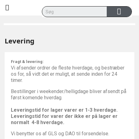

Levering
Fragt & levering:
Vi afsender ordrer de fleste hverdage, og bestræber
os for, så vidt det er muligt, at sende inden for 24
timer.
Bestillinger i weekender/helligdage bliver afsendt på
først komende hverdag.
Leveringstid for lager varer er 1-3 hverdage.
Leveringstid for varer der ikke er på lager er
normalt 4-8 hverdage.
Vi benytter os af GLS og DAO til forsendelse.