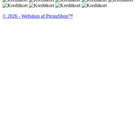
© 2026 - Webshop af PrestaShop™