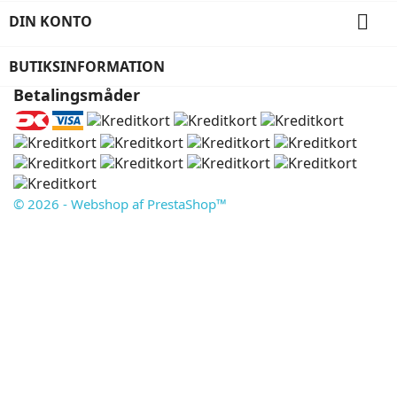

DIN KONTO
BUTIKSINFORMATION
Betalingsmåder
© 2026 - Webshop af PrestaShop™