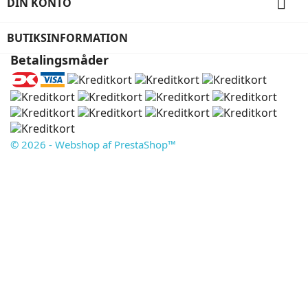

DIN KONTO
BUTIKSINFORMATION
Betalingsmåder
© 2026 - Webshop af PrestaShop™