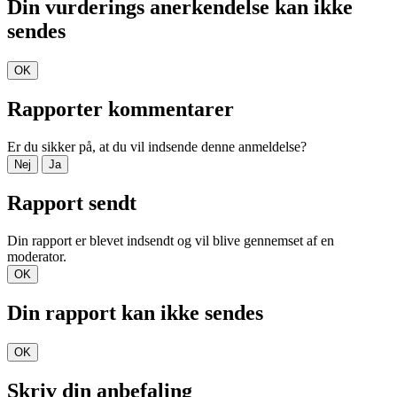
Din vurderings anerkendelse kan ikke
sendes
OK
Rapporter kommentarer
Er du sikker på, at du vil indsende denne anmeldelse?
Nej
Ja
Rapport sendt
Din rapport er blevet indsendt og vil blive gennemset af en
moderator.
OK
Din rapport kan ikke sendes
OK
Skriv din anbefaling