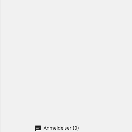
Anmeldelser (0)