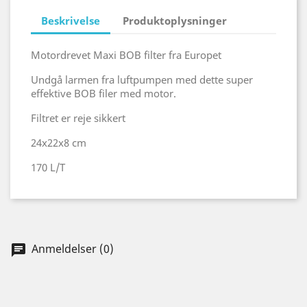
Beskrivelse
Produktoplysninger
Motordrevet Maxi BOB filter fra Europet
Undgå larmen fra luftpumpen med dette super
effektive BOB filer med motor.
Filtret er reje sikkert
24x22x8 cm
170 L/T
Anmeldelser (0)