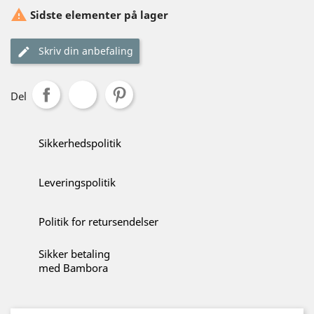

Sidste elementer på lager
Skriv din anbefaling
Del
Sikkerhedspolitik
Leveringspolitik
Politik for retursendelser
Sikker betaling
med Bambora