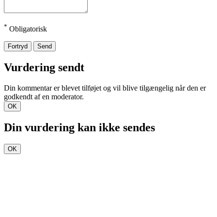
*
Obligatorisk
Fortryd
Send
Vurdering sendt
Din kommentar er blevet tilføjet og vil blive tilgængelig når den er
godkendt af en moderator.
OK
Din vurdering kan ikke sendes
OK