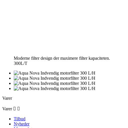
Moderne filter design der maximere filter kapaciteten.
300L/T
Varer
Varer


Tilbud
Nyheder