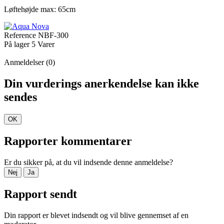
Løftehøjde max: 65cm
Reference
NBF-300
På lager
5 Varer
Anmeldelser (0)
Din vurderings anerkendelse kan ikke
sendes
OK
Rapporter kommentarer
Er du sikker på, at du vil indsende denne anmeldelse?
Nej
Ja
Rapport sendt
Din rapport er blevet indsendt og vil blive gennemset af en