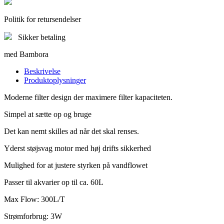
Politik for retursendelser
Sikker betaling
med Bambora
Beskrivelse
Produktoplysninger
Moderne filter design der maximere filter kapaciteten.
Simpel at sætte op og bruge
Det kan nemt skilles ad når det skal renses.
Yderst støjsvag motor med høj drifts sikkerhed
Mulighed for at justere styrken på vandflowet
Passer til akvarier op til ca. 60L
Max Flow: 300L/T
Strømforbrug: 3W