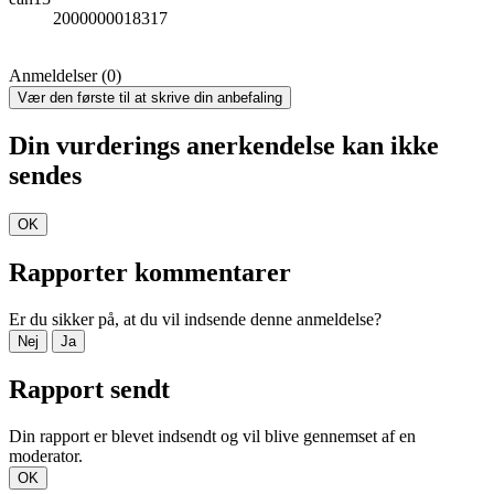
2000000018317
Anmeldelser (0)
Vær den første til at skrive din anbefaling
Din vurderings anerkendelse kan ikke
sendes
OK
Rapporter kommentarer
Er du sikker på, at du vil indsende denne anmeldelse?
Nej
Ja
Rapport sendt
Din rapport er blevet indsendt og vil blive gennemset af en
moderator.
OK