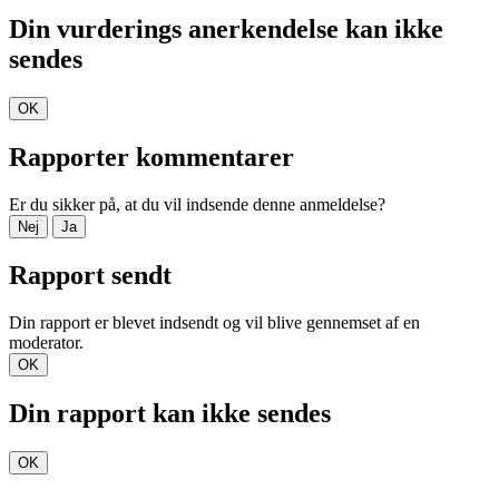
Din vurderings anerkendelse kan ikke
sendes
OK
Rapporter kommentarer
Er du sikker på, at du vil indsende denne anmeldelse?
Nej
Ja
Rapport sendt
Din rapport er blevet indsendt og vil blive gennemset af en
moderator.
OK
Din rapport kan ikke sendes
OK