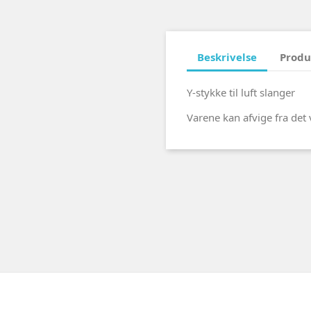
Beskrivelse
Produ
Y-stykke til luft slanger
Varene kan afvige fra det 