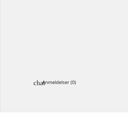
Anmeldelser (0)