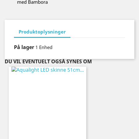
med Bambora
Produktoplysninger
På lager
1 Enhed
DU VIL EVENTUELT OGSÅ SYNES OM