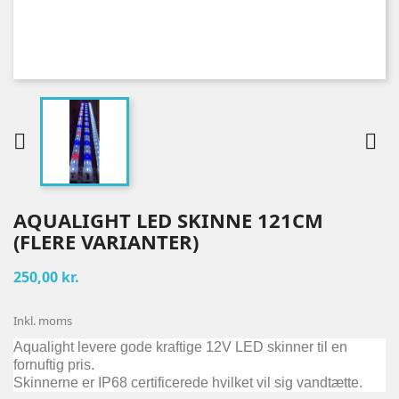


AQUALIGHT LED SKINNE 121CM
(FLERE VARIANTER)
250,00 kr.
Inkl. moms
Aqualight levere gode kraftige 12V LED skinner til en
fornuftig pris.
Skinnerne er IP68 certificerede hvilket vil sig vandtætte.