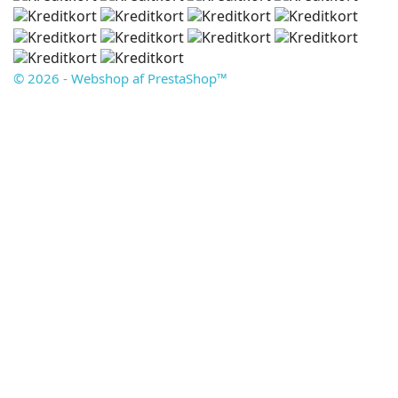
© 2026 - Webshop af PrestaShop™